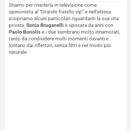
Stiamo per rivederla in televisione come
opinionista al “Grande fratello vip” e nell’attesa
scopriamo alcuni particolari riguardanti la sua vita
privata.
Sonia Bruganelli
è sposata da anni con
Paolo Bonolis
e i due sembrano molto innamorati,
tanto da condividere molti momenti davanti e
lontano dai riflettori, senza filtri e nel modo più
naturale.