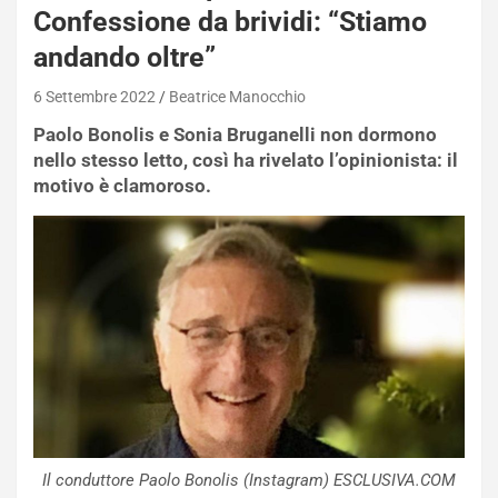
Confessione da brividi: “Stiamo
andando oltre”
6 Settembre 2022
Beatrice Manocchio
Paolo Bonolis e Sonia Bruganelli non dormono
nello stesso letto, così ha rivelato l’opinionista: il
motivo è clamoroso.
Il conduttore Paolo Bonolis (Instagram) ESCLUSIVA.COM