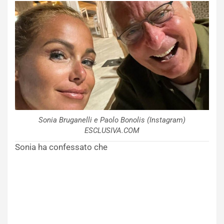
Sonia Bruganelli e Paolo Bonolis (Instagram)
ESCLUSIVA.COM
Sonia ha confessato che