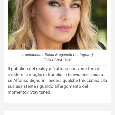
L’opinionista Sonia Bruganelli (Instagram)
ESCLUSIVA.COM
Il pubblico del reality più atteso non vede l’ora di
rivedere la moglie di Bonolis in televisione, chissà
se Alfonso Signorini lancerà qualche frecciatina alla
sua assistente riguardo all’argomento del
momento? Stay tuned.
Navigazione