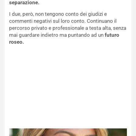
separazione.
I due, però, non tengono conto dei giudizi e
commenti negativi sul loro conto. Continuano il
percorso privato e professionale a testa alta, senza
mai guardare indietro ma puntando ad un
futuro
roseo.