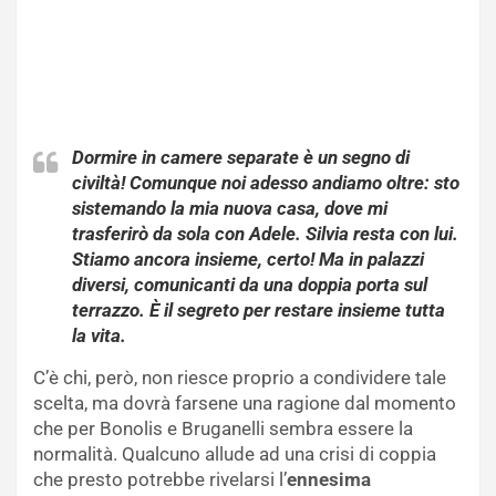
Dormire in camere separate è un segno di
civiltà! Comunque noi adesso andiamo oltre: sto
sistemando la mia nuova casa, dove mi
trasferirò da sola con Adele. Silvia resta con lui.
Stiamo ancora insieme, certo! Ma in palazzi
diversi, comunicanti da una doppia porta sul
terrazzo. È il segreto per restare insieme tutta
la vita.
C’è chi, però, non riesce proprio a condividere tale
scelta, ma dovrà farsene una ragione dal momento
che per Bonolis e Bruganelli sembra essere la
normalità. Qualcuno allude ad una crisi di coppia
che presto potrebbe rivelarsi l’
ennesima