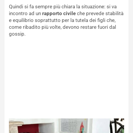
Quindi si fa sempre più chiara la situazione: si va
incontro ad un
rapporto civile
che prevede stabilità
e equilibrio soprattutto per la tutela dei figli che,
come ribadito più volte, devono restare fuori dal
gossip.