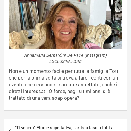
Annamaria Bernardini De Pace (Instagram)
ESCLUSIVA.COM
Non è un momento facile per tutta la famiglia Totti
che per la prima volta si trova a fare i conti con un
evento che nessuno si sarebbe aspettato, anche i
diretti interessati. O forse, negli ultimi anni si è
trattato di una vera soap opera?
Navigazione
“Ti venero” Elodie superlativa, l’artista lascia tutti a