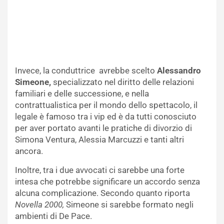
Invece, la conduttrice avrebbe scelto
Alessandro
Simeone,
specializzato nel diritto delle relazioni
familiari e delle successione, e nella
contrattualistica per il mondo dello spettacolo, il
legale è famoso tra i vip ed è da tutti conosciuto
per aver portato avanti le pratiche di divorzio di
Simona Ventura, Alessia Marcuzzi e tanti altri
ancora.
Inoltre, tra i due avvocati ci sarebbe una forte
intesa che potrebbe significare un accordo senza
alcuna complicazione. Secondo quanto riporta
Novella 2000,
Simeone si sarebbe formato negli
ambienti di De Pace.