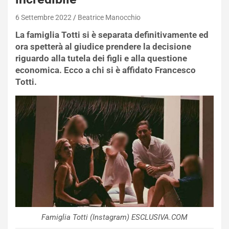
6 Settembre 2022
Beatrice Manocchio
La famiglia Totti si è separata definitivamente ed
ora spetterà al giudice prendere la decisione
riguardo alla tutela dei figli e alla questione
economica. Ecco a chi si è affidato Francesco
Totti.
Famiglia Totti (Instagram) ESCLUSIVA.COM