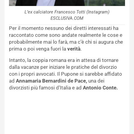
L’ex calciatore Francesco Totti (Instagram)
ESCLUSIVA.COM
Per il momento nessuno dei diretti interessati ha
raccontato come sono andate realmente le cose e
probabilmente mai lo farà, ma c’è chi si augura che
prima o poi venga fuori la
verità
.
Intanto, la coppia romana era in attesa di tornare
dalla vacanze per iniziare le pratiche del divorzio
con i propri avvocati. Il Pupone si sarebbe affidato
ad
Annamaria Bernardini de Pace,
una dei
divorzisti più famosi d’Italia e ad
Antonio Conte.