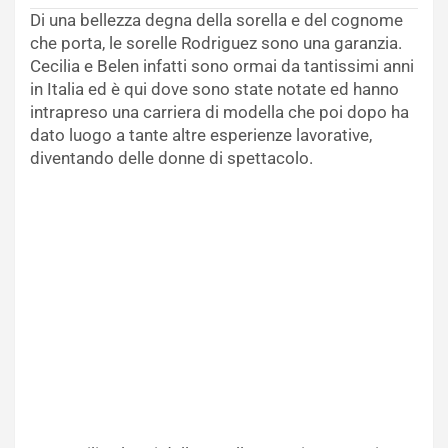
Di una bellezza degna della sorella e del cognome
che porta, le sorelle Rodriguez sono una garanzia.
Cecilia e Belen infatti sono ormai da tantissimi anni
in Italia ed è qui dove sono state notate ed hanno
intrapreso una carriera di modella che poi dopo ha
dato luogo a tante altre esperienze lavorative,
diventando delle donne di spettacolo.