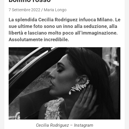
7 Settembre 2022
Maria Longo
La splendida Cecilia Rodriguez infuoca Milano. Le
sue ultime foto sono un inno alla seduzione, alla
libertà e lasciano molto poco all’immaginazione.
Assolutamente incredibile.
Cecilia Rodriguez – Instagram