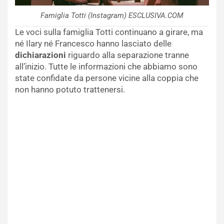
Famiglia Totti (Instagram) ESCLUSIVA.COM
Le voci sulla famiglia Totti continuano a girare, ma
né Ilary né Francesco hanno lasciato delle
dichiarazioni
riguardo alla separazione tranne
all’inizio. Tutte le informazioni che abbiamo sono
state confidate da persone vicine alla coppia che
non hanno potuto trattenersi.