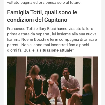
voltato pagina ed ora pensa solo al futuro.
Famiglia Totti, quali sono le
condizioni del Capitano
Francesco Totti e Ilary Blasi hanno vissuto la loro
prima estate da separati, lui insieme alla sua nuova
fiamma Noemi Bocchi e lei in compagnia di amici e
parenti. Non si sono mai incontrati fino a pochi
giorni fa. Qual è la
situazione attuale
?