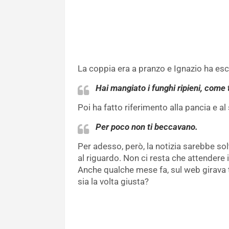
La coppia era a pranzo e Ignazio ha es
Hai mangiato i funghi ripieni, come
Poi ha fatto riferimento alla pancia e a
Per poco non ti beccavano.
Per adesso, però, la notizia sarebbe sol
al riguardo. Non ci resta che attendere i
Anche qualche mese fa, sul web girava 
sia la volta giusta?