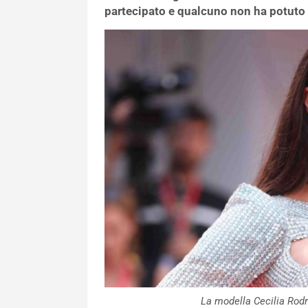
partecipato e qualcuno non ha potuto 
La modella Cecilia Ro