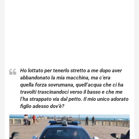
Ho lottato per tenerlo stretto a me dopo aver
abbandonato la mia macchina, ma c’era
quella forza sovrumana, quell’acqua che ci ha
travolti trascinandoci verso il basso e che me
l’ha strappato via dal petto. Il mio unico adorato
figlio adesso dov’è?