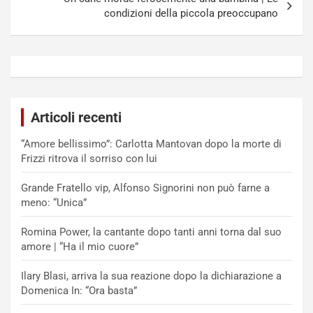
condizioni della piccola preoccupano
Articoli recenti
“Amore bellissimo”: Carlotta Mantovan dopo la morte di
Frizzi ritrova il sorriso con lui
Grande Fratello vip, Alfonso Signorini non può farne a
meno: “Unica”
Romina Power, la cantante dopo tanti anni torna dal suo
amore | “Ha il mio cuore”
Ilary Blasi, arriva la sua reazione dopo la dichiarazione a
Domenica In: “Ora basta”