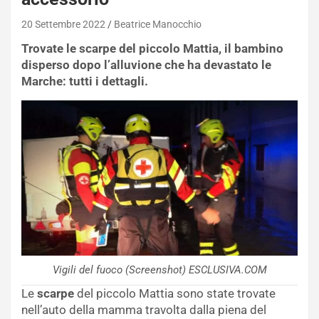
20 Settembre 2022
Beatrice Manocchio
Trovate le scarpe del piccolo Mattia, il bambino
disperso dopo l’alluvione che ha devastato le
Marche: tutti i dettagli.
Vigili del fuoco (Screenshot) ESCLUSIVA.COM
Le
scarpe
del piccolo Mattia sono state trovate
nell’auto della mamma travolta dalla piena del