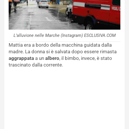
L’alluvione nelle Marche (Instagram) ESCLUSIVA.COM
Mattia era a bordo della macchina guidata dalla
madre. La donna si è salvata dopo essere rimasta
aggrappata
a un
albero
, il bimbo, invece, è stato
trascinato dalla corrente.