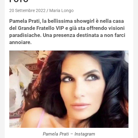
20 Settembre 2022
Maria Longo
Pamela Prati, la bellissima showgirl è nella casa
del Grande Fratello VIP e già sta offrendo visioni
paradisiache. Una presenza destinata a non farci
annoiare.
Pamela Prati – Instagram