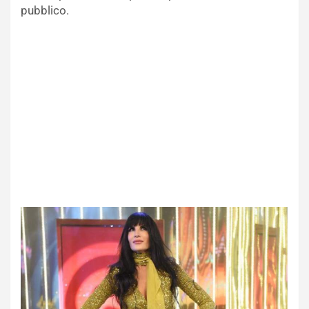
pubblico.