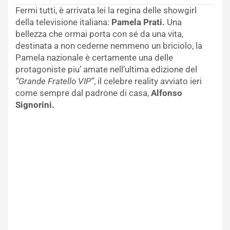
Fermi tutti, è arrivata lei la regina delle showgirl
della televisione italiana:
Pamela Prati.
Una
bellezza che ormai porta con sé da una vita,
destinata a non cederne nemmeno un briciolo, la
Pamela nazionale è certamente una delle
protagoniste piu’ amate nell’ultima edizione del
“Grande Fratello VIP”
, il celebre reality avviato ieri
come sempre dal padrone di casa,
Alfonso
Signorini.