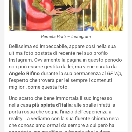
Pamela Prati – Instagram
Bellissima ed impeccabile, appare così nella sua
ultima foto postata di recente nel suo profilo
Instagram. Ovviamente la pagina in questo periodo
non può essere gestita da lei, ma viene curata da
Angelo Rifino
durante la sua permanenza al
GF Vip
,
l’esperto che troverà per lei sempre i contenuti
migliori, come questa foto.
Uno scatto che bene immortala il suo ingresso
nella casa
più spiata d’Italia
: alle spalle infatti la
porta rossa che segna l’inizio dell’esperienza al
reality. La vediamo con la sua fluente chioma nera
che conosciamo ormai da sempre a cui però ha