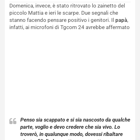
Domenica, invece, è stato ritrovato lo zainetto del
piccolo Mattia e ieri le scarpe. Due segnali che
stanno facendo pensare positivo i genitori. Il
papà
,
infatti, ai microfoni di Tgcom 24 avrebbe affermato
Penso sia scappato e si sia nascosto da qualche
parte, voglio e devo credere che sia vivo. Lo
troverò, in qualunque modo, dovessi ribaltare