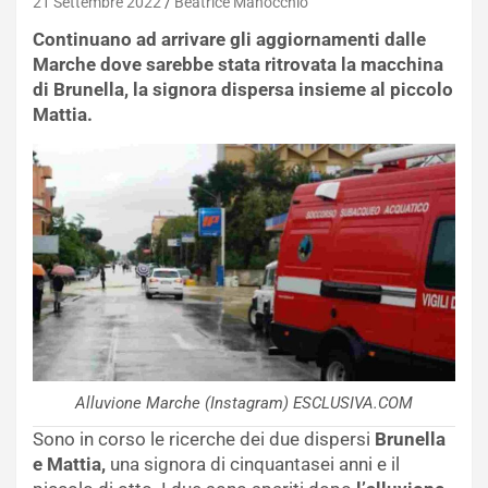
21 Settembre 2022
Beatrice Manocchio
Continuano ad arrivare gli aggiornamenti dalle
Marche dove sarebbe stata ritrovata la macchina
di Brunella, la signora dispersa insieme al piccolo
Mattia.
Alluvione Marche (Instagram) ESCLUSIVA.COM
Sono in corso le ricerche dei due dispersi
Brunella
e Mattia,
una signora di cinquantasei anni e il