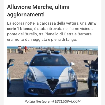
Alluvione Marche, ultimi
aggiornamenti
La scorsa notte la carcassa della vettura, una
Bmw
serie 1 bianca,
è stata ritrovata nel fiume vicino al
ponte del Burello, tra Pianello di Ostra e Barbara:
era molto danneggiata e piena di fango.
Polizia (Instagram) ESCLUSIVA.COM