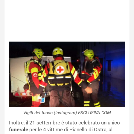
Vigili del fuoco (Instagram) ESCLUSIVA.COM
Inoltre, il 21 settembre è stato celebrato un unico
funerale
per le 4 vittime di Pianello di Ostra, al