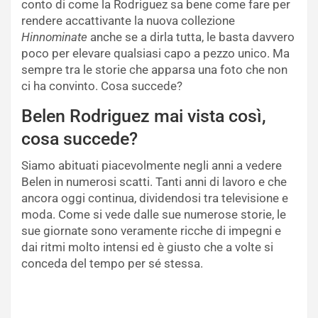
conto di come la Rodriguez sa bene come fare per
rendere accattivante la nuova collezione
Hinnominate
anche se a dirla tutta, le basta davvero
poco per elevare qualsiasi capo a pezzo unico. Ma
sempre tra le storie che apparsa una foto che non
ci ha convinto. Cosa succede?
Belen Rodriguez mai vista così,
cosa succede?
Siamo abituati piacevolmente negli anni a vedere
Belen in numerosi scatti. Tanti anni di lavoro e che
ancora oggi continua, dividendosi tra televisione e
moda. Come si vede dalle sue numerose storie, le
sue giornate sono veramente ricche di impegni e
dai ritmi molto intensi ed è giusto che a volte si
conceda del tempo per sé stessa.