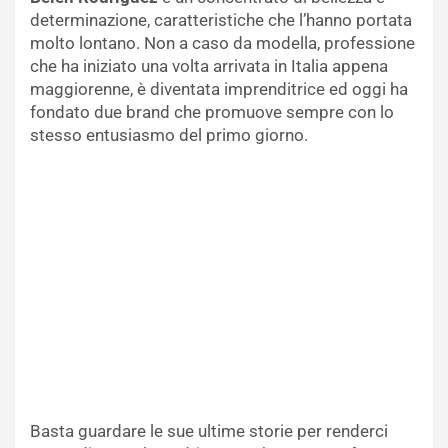
determinazione, caratteristiche che l’hanno portata
molto lontano. Non a caso da modella, professione
che ha iniziato una volta arrivata in Italia appena
maggiorenne, è diventata imprenditrice ed oggi ha
fondato due brand che promuove sempre con lo
stesso entusiasmo del primo giorno.
Basta guardare le sue ultime storie per renderci