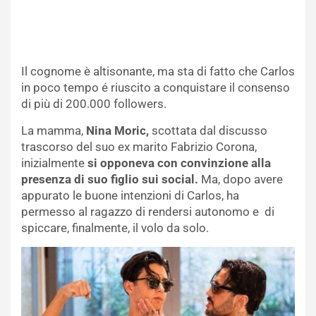
Il cognome è altisonante, ma sta di fatto che Carlos
in poco tempo é riuscito a conquistare il consenso
di più di 200.000 followers.
La mamma,
Nina Moric,
scottata dal discusso
trascorso del suo ex marito Fabrizio Corona,
inizialmente
si opponeva con convinzione alla
presenza di suo figlio sui social.
Ma, dopo avere
appurato le buone intenzioni di Carlos, ha
permesso al ragazzo di rendersi autonomo e di
spiccare, finalmente, il volo da solo.