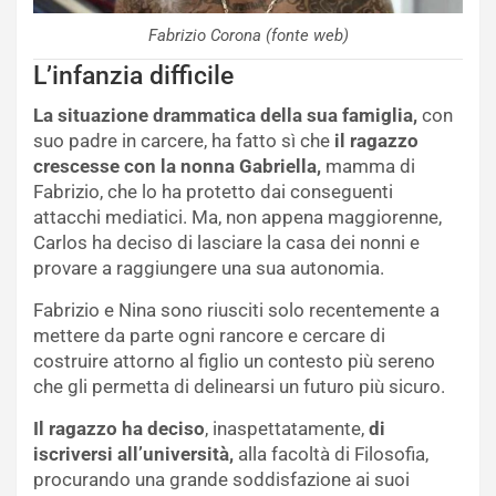
Fabrizio Corona (fonte web)
L’infanzia difficile
La situazione drammatica
della sua famiglia,
con
suo padre in carcere, ha fatto sì che
il ragazzo
crescesse con la nonna Gabriella,
mamma di
Fabrizio, che lo ha protetto dai conseguenti
attacchi mediatici. Ma, non appena maggiorenne,
Carlos ha deciso di lasciare la casa dei nonni e
provare a raggiungere una sua autonomia.
Fabrizio e Nina sono riusciti solo recentemente a
mettere da parte ogni rancore e cercare di
costruire attorno al figlio un contesto più sereno
che gli permetta di delinearsi un futuro più sicuro.
Il ragazzo ha deciso
, inaspettatamente,
di
iscriversi all’università,
alla facoltà di Filosofia,
procurando una grande soddisfazione ai suoi