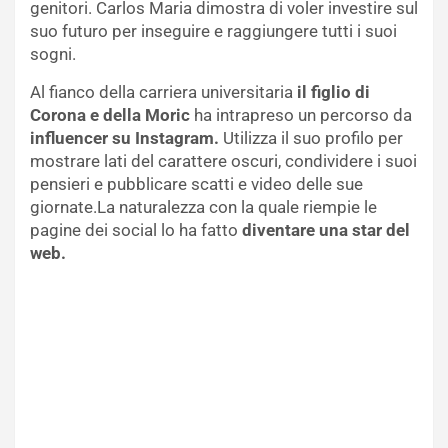
genitori. Carlos Maria dimostra di voler investire sul
suo futuro per inseguire e raggiungere tutti i suoi
sogni.
Al fianco della carriera universitaria
il figlio di
Corona e della Moric
ha intrapreso un percorso da
influencer su Instagram.
Utilizza il suo profilo per
mostrare lati del carattere oscuri, condividere i suoi
pensieri e pubblicare scatti e video delle sue
giornate.La naturalezza con la quale riempie le
pagine dei social lo ha fatto
diventare una star del
web.