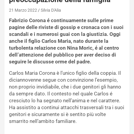
21 Marzo 2022
Silvia D'Alia
Fabrizio Corona é continuamente sulle prime
pagine delle riviste di gossip e cronaca con i suoi
scandali e i numerosi guai con la giustizia. Oggi
anche il figlio Carlos Maria, nato durante la
turbolenta relazione con Nina Moric, é al centro
dell’attenzione del pubblico per aver deciso di
seguire le discusse orme del padre.
Carlos Maria Corona è l’unico figlio della coppia. Il
diciannovenne segue con convinzione l’esempio,
non proprio invidiabile, che i due genitori gli hanno
da sempre dato. Il contesto nel quale Carlos é
cresciuto lo ha segnato nell’anima e nel carattere.
Ha assistito a continui attacchi trasversali tra i suoi
genitori e sicuramente si è sentito più volte
smarrito nell’ambito familiare.