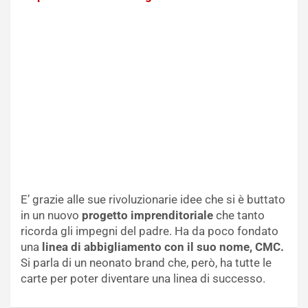
E’ grazie alle sue rivoluzionarie idee che si è buttato
in un nuovo
progetto imprenditoriale
che tanto
ricorda gli impegni del padre. Ha da poco fondato
una
linea di abbigliamento con il suo nome, CMC.
Si parla di un neonato brand che, però, ha tutte le
carte per poter diventare una linea di successo.