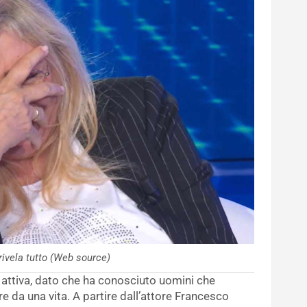
rivela tutto (Web source)
attiva, dato che ha conosciuto uomini che
e da una vita. A partire dall’attore Francesco