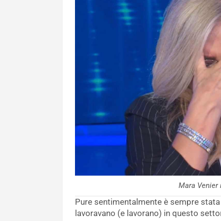
Mara Venier 
Pure sentimentalmente è sempre stata 
lavoravano (e lavorano) in questo settor