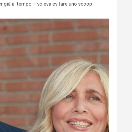
r già al tempo – voleva evitare uno scoop