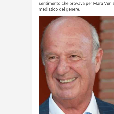
sentimento che provava per Mara Venie
mediatico del genere.