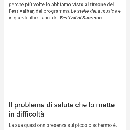
perché
più volte lo abbiamo visto al timone del
Festivalbar,
del programma
Le stelle della musica
e
in questi ultimi anni del
Festival di Sanremo.
Il problema di salute che lo mette
in difficoltà
La sua quasi onnipresenza sul piccolo schermo è,