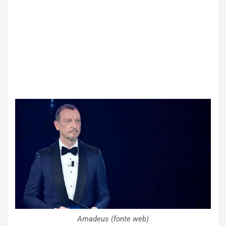
Amadeus (fonte web)