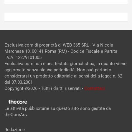
Esclusiva.com di proprietà di WEB 365 SRL - Via Nicola
Marchese 10, 00141 Roma (RM) - Codice Fiscale e Partita
I.V.A. 12279101005
Esclusiva.com non è una testata giornalistica, in quanto viene
aggiornato senza alcuna periodicità. Non può pertanto
considerarsi un prodotto editoriale ai sensi della legge n. 62
del 07.03.2001
Copyright ©2026 - Tutti i diritti riservati -
Contattaci
Le attività pubblicitarie su questo sito sono gestite da
theCoreAdv
Redazione