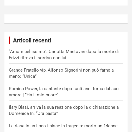
Articoli recenti
“Amore bellissimo”: Carlotta Mantovan dopo la morte di
Frizzi ritrova il sorriso con lui
Grande Fratello vip, Alfonso Signorini non può farne a
meno: “Unica”
Romina Power, la cantante dopo tanti anni torna dal suo
amore | “Ha il mio cuore”
Ilary Blasi, arriva la sua reazione dopo la dichiarazione a
Domenica In: “Ora basta”
La rissa in un liceo finisce in tragedia: morto un 14enne