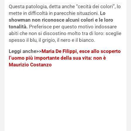
Questa patologia, detta anche “cecità dei colori”, lo
mette in difficoltà in parecchie situazioni.
Lo
showman non riconosce alcuni colori e le loro
tonalità.
Preferisce per questo motivo indossare
abiti che non si discostino molto tra di loro: sceglie
spesso il blu, il grigio, il nero e il bianco.
Leggi anche>>
Maria De Filippi, esce allo scoperto
l’uomo più importante della sua vita: non è
Maurizio Costanzo