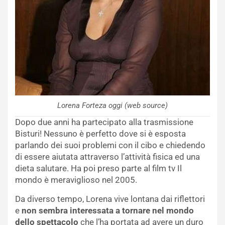
Lorena Forteza oggi (web source)
Dopo due anni ha partecipato alla trasmissione
Bisturi! Nessuno è perfetto dove si è esposta
parlando dei suoi problemi con il cibo e chiedendo
di essere aiutata attraverso l’attività fisica ed una
dieta salutare. Ha poi preso parte al film tv Il
mondo è meraviglioso nel 2005.
Da diverso tempo, Lorena vive lontana dai riflettori
e
non sembra interessata a tornare nel mondo
dello spettacolo
che l’ha portata ad avere un duro