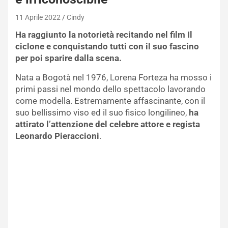
11 Aprile 2022
Cindy
Ha raggiunto la notorietà recitando nel film Il
ciclone e conquistando tutti con il suo fascino
per poi sparire dalla scena.
Nata a Bogotà nel 1976, Lorena Forteza ha mosso i
primi passi nel mondo dello spettacolo lavorando
come modella. Estremamente affascinante, con il
suo bellissimo viso ed il suo fisico longilineo,
ha
attirato l’attenzione del celebre attore e regista
Leonardo Pieraccioni
.