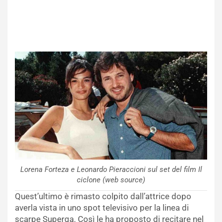
Lorena Forteza e Leonardo Pieraccioni sul set del film Il
ciclone (web source)
Quest’ultimo è rimasto colpito dall’attrice dopo
averla vista in uno spot televisivo per la linea di
scarpe Superga. Così le ha proposto di recitare nel