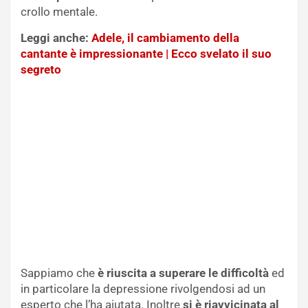
crollo mentale.
Leggi anche:
Adele, il cambiamento della
cantante è impressionante | Ecco svelato il suo
segreto
Sappiamo che
è riuscita a superare le difficoltà
ed
in particolare la depressione rivolgendosi ad un
esperto che l’ha aiutata. Inoltre
si è riavvicinata al