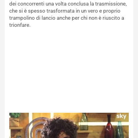
dei concorrenti una volta conclusa la trasmissione,
che si è spesso trasformata in un vero e proprio
trampolino di lancio anche per chi non è riuscito a
trionfare.