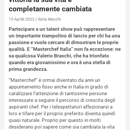
completamente cambiata
15 Aprile 2022
Ilaria Macchi
Partecipare a un talent show può rappresentare
un importante trampolino di lancio per chi ha una
passione e vuole cercare di dimostrare le proprie
qualità. E “Masterchef Italia” non fa eccezione: ne
sa qualcosa Valerio Braschi, che ha trionfato
quando era giovanissimo e ora è una stella di
prima grandezza.
“Masterchef” è ormai diventato da anni un
appuntamento fisso anche in Italia in grado di
catalizzare l’attenzione di tantissime persone
interessate a seguire il percorso di crescita degli
aspiranti chef. Per i telespettatori affezionarsi a
loro e tifare per il proprio preferito diventa quindi
quasi naturale. Proprio per questo in molti
desiderano poi sapere come sia cambiata la vita