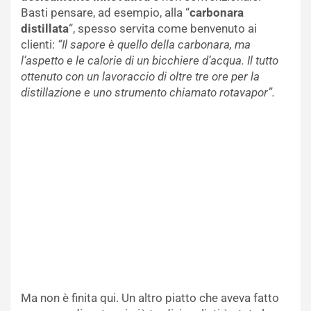
Basti pensare, ad esempio, alla “
carbonara
distillata
“, spesso servita come benvenuto ai
clienti:
“Il sapore è quello della carbonara, ma
l’aspetto e le calorie di un bicchiere d’acqua. Il tutto
ottenuto con un lavoraccio di oltre tre ore per la
distillazione e uno strumento chiamato rotavapor”.
Ma non è finita qui. Un altro piatto che aveva fatto