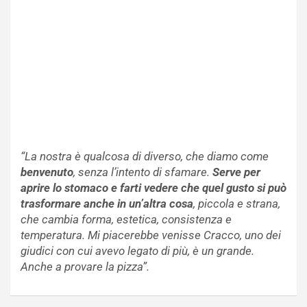
“La nostra è qualcosa di diverso, che diamo come
benvenuto
, senza l’intento di sfamare.
Serve per
aprire lo stomaco e farti vedere che quel gusto si può
trasformare anche in un’altra cosa
, piccola e strana,
che cambia forma, estetica, consistenza e
temperatura. Mi piacerebbe venisse Cracco, uno dei
giudici con cui avevo legato di più, è un grande.
Anche a provare la pizza”.