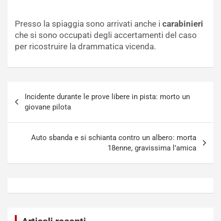
Presso la spiaggia sono arrivati anche i
carabinieri
che si sono occupati degli accertamenti del caso
per ricostruire la drammatica vicenda.
Navigazione
Incidente durante le prove libere in pista: morto un
articoli
giovane pilota
Auto sbanda e si schianta contro un albero: morta
18enne, gravissima l’amica