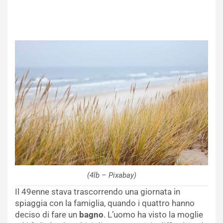
(4lb – Pixabay)
Il 49enne stava trascorrendo una giornata in
spiaggia con la famiglia, quando i quattro hanno
deciso di fare un
bagno
. L’uomo ha visto la moglie