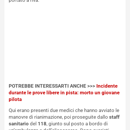
POTREBBE INTERESSARTI ANCHE >>>
Incidente
durante le prove libere in pista: morto un giovane
pilota
Qui erano presenti due medici che hanno avviato le
manovre di rianimazione, poi proseguite dallo
staff
sanitario
del
118
, giunto sul posto a bordo di