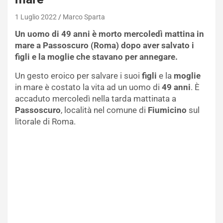
1 Luglio 2022
Marco Sparta
Un uomo di 49 anni è morto mercoledì mattina in
mare a Passoscuro (Roma) dopo aver salvato i
figli e la moglie che stavano per annegare.
Un gesto eroico per salvare i suoi
figli
e la
moglie
in mare è costato la vita ad un uomo di
49 anni
. È
accaduto mercoledì nella tarda mattinata a
Passoscuro
, località nel comune di
Fiumicino
sul
litorale di Roma.