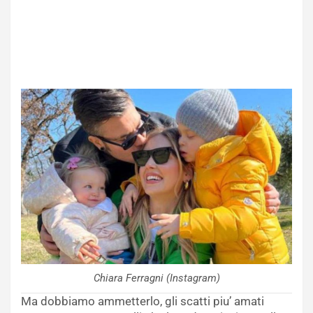
Chiara Ferragni (Instagram)
Ma dobbiamo ammetterlo, gli scatti piu’ amati