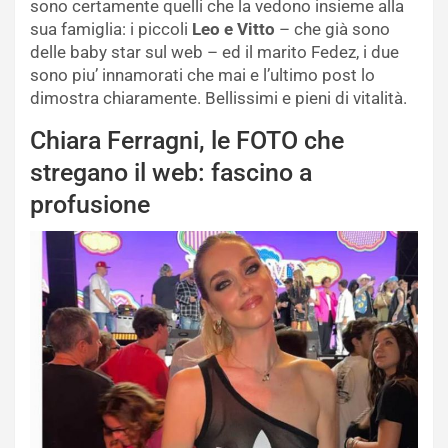
sono certamente quelli che la vedono insieme alla
sua famiglia: i piccoli
Leo e Vitto
– che già sono
delle baby star sul web – ed il marito Fedez, i due
sono piu’ innamorati che mai e l’ultimo post lo
dimostra chiaramente. Bellissimi e pieni di vitalità.
Chiara Ferragni, le FOTO che
stregano il web: fascino a
profusione