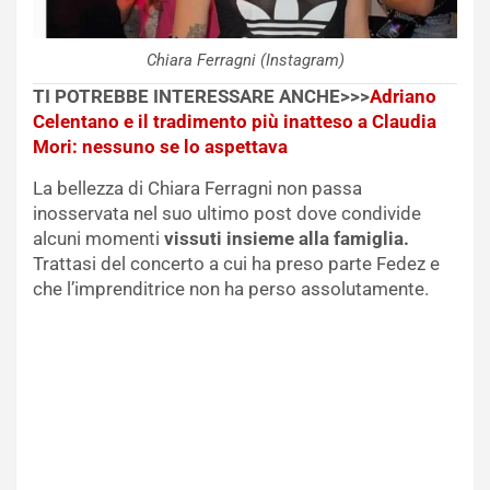
Chiara Ferragni (Instagram)
TI POTREBBE INTERESSARE ANCHE>>>
Adriano
Celentano e il tradimento più inatteso a Claudia
Mori: nessuno se lo aspettava
La bellezza di Chiara Ferragni non passa
inosservata nel suo ultimo post dove condivide
alcuni momenti
vissuti insieme alla famiglia.
Trattasi del concerto a cui ha preso parte Fedez e
che l’imprenditrice non ha perso assolutamente.