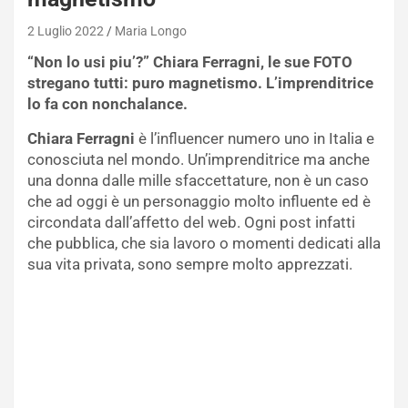
2 Luglio 2022
Maria Longo
“Non lo usi piu’?” Chiara Ferragni, le sue FOTO
stregano tutti: puro magnetismo. L’imprenditrice
lo fa con nonchalance.
Chiara Ferragni
è l’influencer numero uno in Italia e
conosciuta nel mondo. Un’imprenditrice ma anche
una donna dalle mille sfaccettature, non è un caso
che ad oggi è un personaggio molto influente ed è
circondata dall’affetto del web. Ogni post infatti
che pubblica, che sia lavoro o momenti dedicati alla
sua vita privata, sono sempre molto apprezzati.