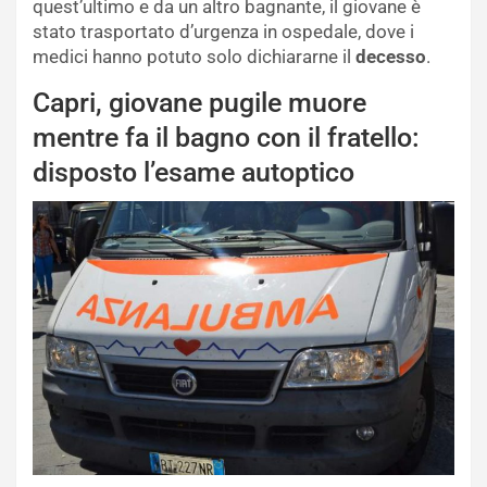
quest’ultimo e da un altro bagnante, il giovane è
stato trasportato d’urgenza in ospedale, dove i
medici hanno potuto solo dichiararne il
decesso
.
Capri, giovane pugile muore
mentre fa il bagno con il fratello:
disposto l’esame autoptico