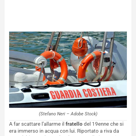
(Stefano Neri – Adobe Stock)
A far scattare l’allarme il
fratello
del 19enne che si
era immerso in acqua con lui. Riportato a riva da