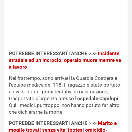
POTREBBE INTERESSARTI ANCHE >>>
Incidente
stradale ad un incrocio: operaio muore mentre va
a lavoro
Nel frattempo, sono arrivati la Guardia Costiera e
l’equipe medica del 118. Il ragazzo è stato portato
a riva e, dopo i primi tentativi di rianimazione,
trasportato d’urgenza presso l’
ospedale
Capilupi
.
Qui i medici, purtroppo, non hanno potuto far altro
che dichiararne la morte.
POTREBBE INTERESSARTI ANCHE >>>
Marito e
moglie trovati senza vita: ipotesi omicidio-