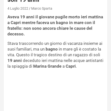
4 Luglio 2022
Marco Sparta
Aveva 19 anni il giovane pugile morto ieri mattina
a Capri mentre faceva un bagno in mare con il
fratello: non sono ancora chiare le cause del
decesso.
Stava trascorrendo un giorno di vacanza insieme ai
suoi familiari, ma un
bagno
in mare gli è costato la
vita. Questo il tragico destino di un ragazzo di soli
19
anni
deceduto ieri mattina nelle acque antistanti
la spiaggia di
Marina Grande
a
Capri
.