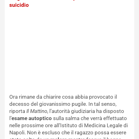
suicidio
Ora rimane da chiarire cosa abbia provocato il
decesso del giovanissimo pugile. In tal senso,
riporta
Il
Mattino
, l’autorità giudiziaria ha disposto
l’
esame
autoptico
sulla salma che verrà effettuato
nelle prossime ore all’Istituto di Medicina Legale di
Napoli. Non è escluso che il ragazzo possa essere