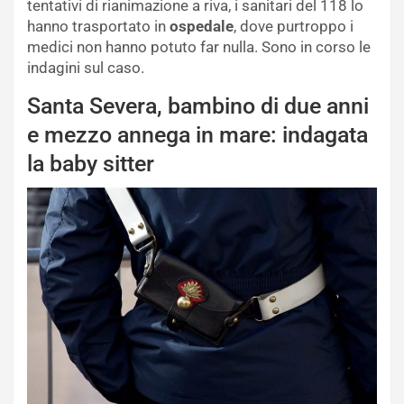
tentativi di rianimazione a riva, i sanitari del 118 lo
hanno trasportato in
ospedale
, dove purtroppo i
medici non hanno potuto far nulla. Sono in corso le
indagini sul caso.
Santa Severa, bambino di due anni
e mezzo annega in mare: indagata
la baby sitter