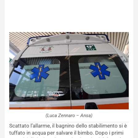
(Luca Zennaro – Ansa)
Scattato l’allarme, il bagnino dello stabilimento si è
tuffato in acqua per salvare il bimbo. Dopo i primi