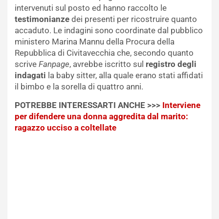
intervenuti sul posto ed hanno raccolto le
testimonianze
dei presenti per ricostruire quanto
accaduto. Le indagini sono coordinate dal pubblico
ministero Marina Mannu della Procura della
Repubblica di Civitavecchia che, secondo quanto
scrive
Fanpage
, avrebbe iscritto sul
registro degli
indagati
la baby sitter, alla quale erano stati affidati
il bimbo e la sorella di quattro anni.
POTREBBE INTERESSARTI ANCHE >>>
Interviene
per difendere una donna aggredita dal marito:
ragazzo ucciso a coltellate