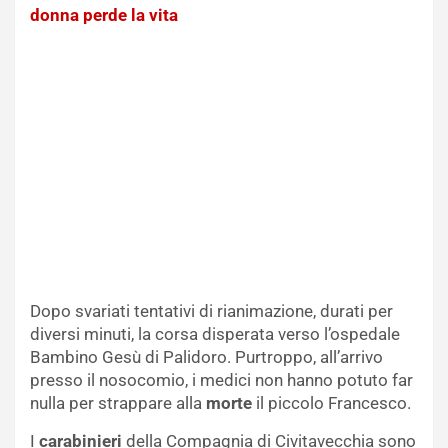
donna perde la vita
Dopo svariati tentativi di rianimazione, durati per
diversi minuti, la corsa disperata verso l’ospedale
Bambino Gesù di Palidoro. Purtroppo, all’arrivo
presso il nosocomio, i medici non hanno potuto far
nulla per strappare alla
morte
il piccolo Francesco.
I
carabinieri
della Compagnia di Civitavecchia sono