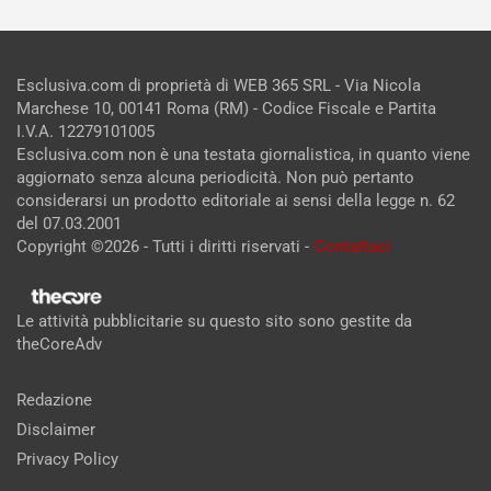
Esclusiva.com di proprietà di WEB 365 SRL - Via Nicola
Marchese 10, 00141 Roma (RM) - Codice Fiscale e Partita
I.V.A. 12279101005
Esclusiva.com non è una testata giornalistica, in quanto viene
aggiornato senza alcuna periodicità. Non può pertanto
considerarsi un prodotto editoriale ai sensi della legge n. 62
del 07.03.2001
Copyright ©2026 - Tutti i diritti riservati -
Contattaci
Le attività pubblicitarie su questo sito sono gestite da
theCoreAdv
Redazione
Disclaimer
Privacy Policy