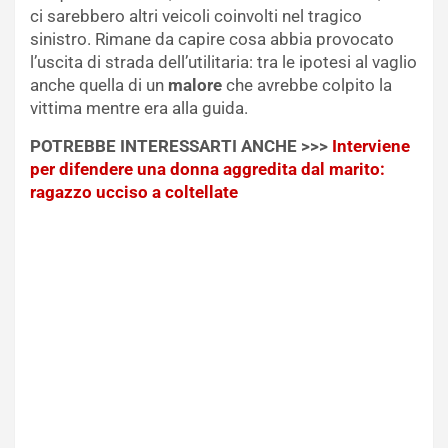
ci sarebbero altri veicoli coinvolti nel tragico
sinistro. Rimane da capire cosa abbia provocato
l’uscita di strada dell’utilitaria: tra le ipotesi al vaglio
anche quella di un
malore
che avrebbe colpito la
vittima mentre era alla guida.
POTREBBE INTERESSARTI ANCHE >>>
Interviene
per difendere una donna aggredita dal marito:
ragazzo ucciso a coltellate