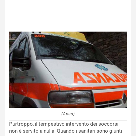
(Ansa)
Purtroppo, il tempestivo intervento dei soccorsi
non è servito a nulla. Quando i sanitari sono giunti