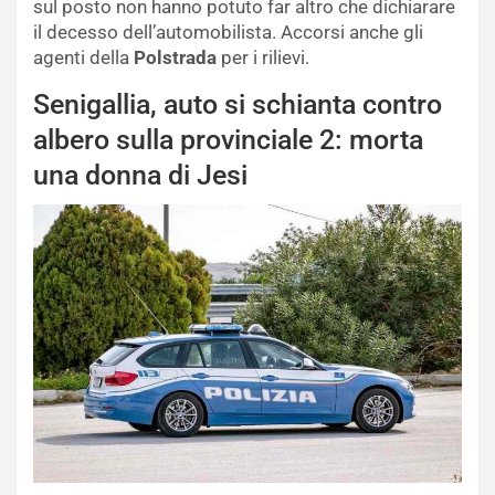
sul posto non hanno potuto far altro che dichiarare
il decesso dell’automobilista. Accorsi anche gli
agenti della
Polstrada
per i rilievi.
Senigallia, auto si schianta contro
albero sulla provinciale 2: morta
una donna di Jesi