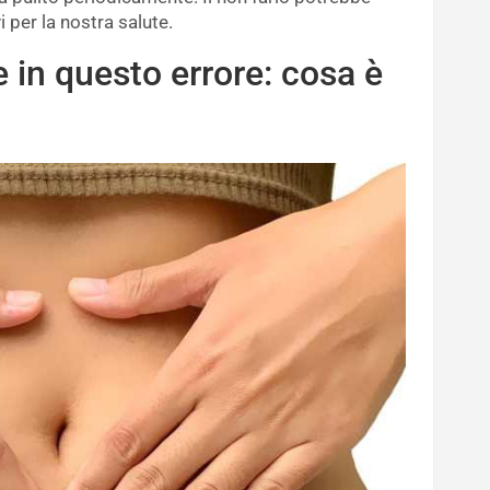
 per la nostra salute.
 in questo errore: cosa è