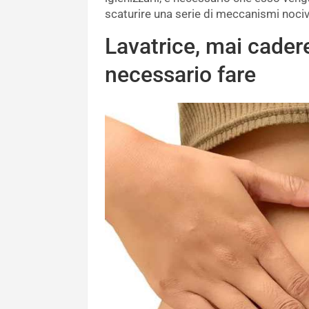
scaturire una serie di meccanismi nocivi
Lavatrice, mai cadere
necessario fare