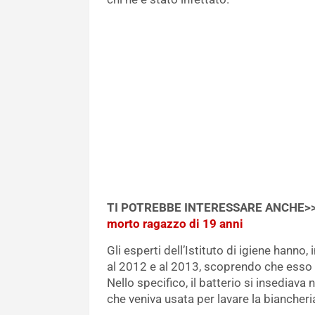
TI POTREBBE INTERESSARE ANCHE>
morto ragazzo di 19 anni
Gli esperti dell’Istituto di igiene hanno,
al 2012 e al 2013, scoprendo che esso si 
Nello specifico, il batterio si insediava 
che veniva usata per lavare la biancheria