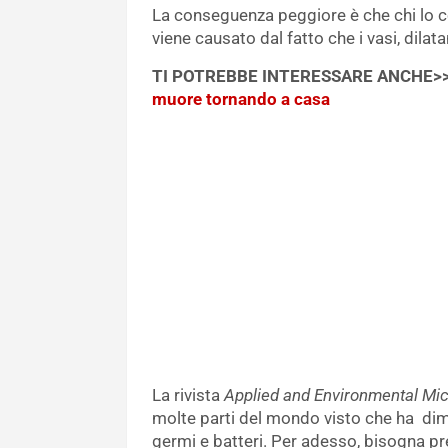
La conseguenza peggiore è che chi lo 
viene causato dal fatto che i vasi, dilata
TI POTREBBE INTERESSARE ANCHE>
muore tornando a casa
La rivista
Applied and Environmental Mic
molte parti del mondo visto che ha dim
germi e batteri. Per adesso, bisogna pre