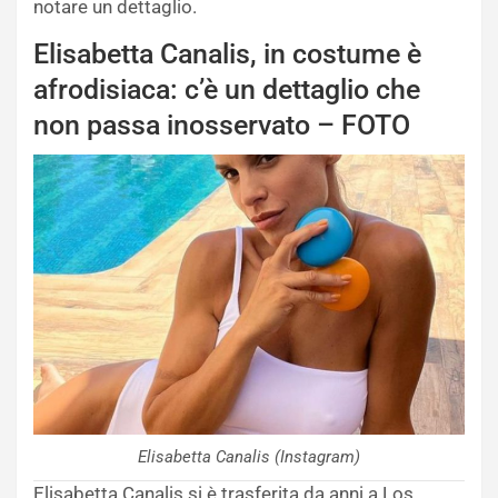
notare un dettaglio.
Elisabetta Canalis, in costume è
afrodisiaca: c’è un dettaglio che
non passa inosservato – FOTO
Elisabetta Canalis (Instagram)
Elisabetta Canalis si è trasferita da anni a Los