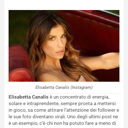
Elisabetta Canalis (Instagram)
Elisabetta Canalis
è un concentrato di energia,
solare e intraprendente, sempre pronta a mettersi
in gioco, sa come attirare l’attenzione dei follower e
le sue foto diventano virali. Uno degli ultimi post ne
è un esempio, c’è chi non ha potuto fare a meno di