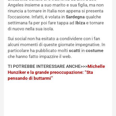
Angeles insieme a suo marito e sua figlia, ma non
rinuncia a tornare in Italia non appena si presenta
l’occasione. Infatti, è volata in
Sardegna
qualche
settimana fa per poi fare tappa ad
Ibiza
e tornare
di nuovo nella sua isola.
Sui social non ha esitato a condividere con i fan
alcuni momenti di queste giornate impegnative. In
particolare ha pubblicato molti
scatti
in
costume
che hanno fatto impazzire il web.
TI POTREBBE INTERESSARE ANCHE>>>
Michelle
Hunziker e la grande preoccupazione: “Sta
pensando di buttarmi”