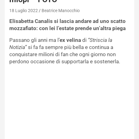
18 Luglio 2022
Beatrice Manocchio
Elisabetta Canalis si lascia andare ad uno scatto
mozzafiato: con lei l’estate prende un’altra piega
Passano gli anni ma l’
ex velina
di
“Striscia la
Notizia”
si fa fa sempre più bella e continua a
conquistare milioni di fan che ogni giorno non
perdono occasione di supportarla e sostenerla.