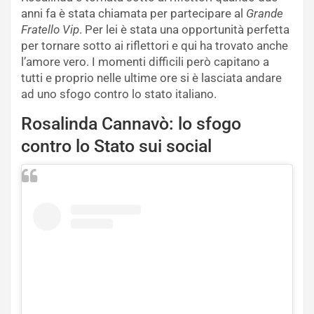
anni fa è stata chiamata per partecipare al
Grande
Fratello Vip
. Per lei è stata una opportunità perfetta
per tornare sotto ai riflettori e qui ha trovato anche
l’amore vero. I momenti difficili però capitano a
tutti e proprio nelle ultime ore si è lasciata andare
ad uno sfogo contro lo stato italiano.
Rosalinda Cannavò: lo sfogo
contro lo Stato sui social