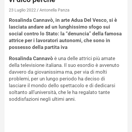
23 Luglio 2022
Antonella Panza
Rosalinda Cannavò, in arte Adua Del Vesco, si è
lasciata andare ad un lunghissimo sfogo sui
social contro lo Stato: la “denuncia” della famosa
attrice per i lavoratori autonomi, che sono in
possesso della partita iva
Rosalinda Cannavò
è una delle attrici più amate
della televisione italiana. Il suo esordio è avvenuto
davvero da giovanissima ma, per via di molti
problemi, per un lungo periodo ha deciso di
lasciare il mondo dello spettacolo e di dedicarsi
soltanto all’università, che le ha regalato tante
soddisfazioni negli ultimi anni.