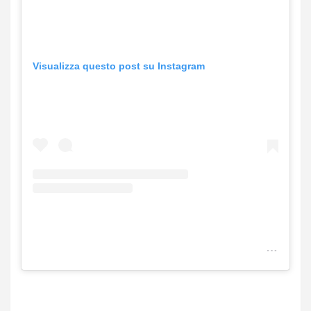
Visualizza questo post su Instagram