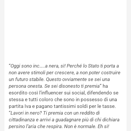
“
Oggi sono inc…..a nera, sì! Perché lo Stato ti porta a
non avere stimoli per crescere, a non poter costruire
un futuro stabile. Questo ovviamente se sei una
persona onesta. Se sei disonesto ti premia
” ha
esordito così l’influencer sui social, difendendo se
stessa e tutti coloro che sono in possesso di una
partita Iva e pagano tantissimi soldi per le tasse.
“
Lavori in nero? Ti premia con un reddito di
cittadinanza e arrivi a guadagnare più di chi dichiara
persino l’aria che respira. Non è normale. Eh sì!