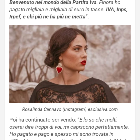
Benvenuto nel mondo della Partita Iva
. Finora ho
pagato migliaia e migliaia di euro in tasse.
IVA, Inps,
Irpef, e chi più ne ha più ne metta
“.
Rosalinda Cannavò (instagram) esclusiva.com
Poi ha continuato scrivendo: “
E lo so che molti,
oserei dire troppi di voi, mi capiscono perfettamente.
Ho pagato e pago e spesso mi sono trovata in