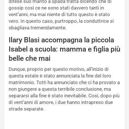
difese suo marito a spada tratta dicendo che di
gossip così ce ne sono stati davvero tanti in
vent’anni, ma mai niente di tutto questo è stato
vero. In questo caso, purtroppo, la conduttrice si
sbagliava tremendamente.
Ilary Blasi accompagna la piccola
Isabel a scuola: mamma e figlia più
belle che mai
Dunque, proprio per questo motivo, all’inizio di
questa estate è stato annunciata la fine del loro
matrimonio. Totti ha annunciato che ci ha provato a
non giungere a questa terribile conclusione, ma
separarsi alla fine è stato inevitabile. Così, dopo più
di vent’anni di amore, i due hanno intrapreso due
strade separate.