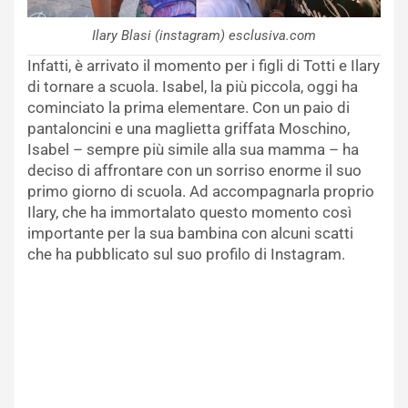
Ilary Blasi (instagram) esclusiva.com
Infatti, è arrivato il momento per i figli di Totti e Ilary
di tornare a scuola. Isabel, la più piccola, oggi ha
cominciato la prima elementare. Con un paio di
pantaloncini e una maglietta griffata Moschino,
Isabel – sempre più simile alla sua mamma – ha
deciso di affrontare con un sorriso enorme il suo
primo giorno di scuola. Ad accompagnarla proprio
Ilary, che ha immortalato questo momento così
importante per la sua bambina con alcuni scatti
che ha pubblicato sul suo profilo di Instagram.