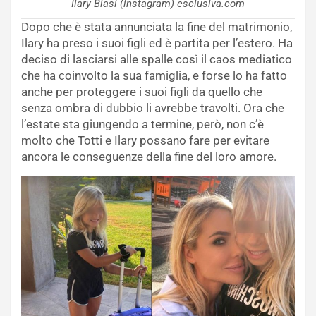
Ilary Blasi (instagram) esclusiva.com
Dopo che è stata annunciata la fine del matrimonio,
Ilary ha preso i suoi figli ed è partita per l’estero. Ha
deciso di lasciarsi alle spalle così il caos mediatico
che ha coinvolto la sua famiglia, e forse lo ha fatto
anche per proteggere i suoi figli da quello che
senza ombra di dubbio li avrebbe travolti. Ora che
l’estate sta giungendo a termine, però, non c’è
molto che Totti e Ilary possano fare per evitare
ancora le conseguenze della fine del loro amore.