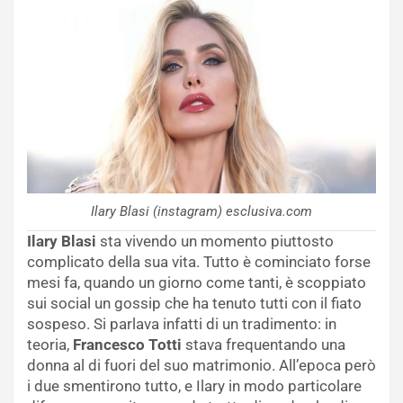
Ilary Blasi (instagram) esclusiva.com
Ilary Blasi
sta vivendo un momento piuttosto
complicato della sua vita. Tutto è cominciato forse
mesi fa, quando un giorno come tanti, è scoppiato
sui social un gossip che ha tenuto tutti con il fiato
sospeso. Si parlava infatti di un tradimento: in
teoria,
Francesco Totti
stava frequentando una
donna al di fuori del suo matrimonio. All’epoca però
i due smentirono tutto, e Ilary in modo particolare