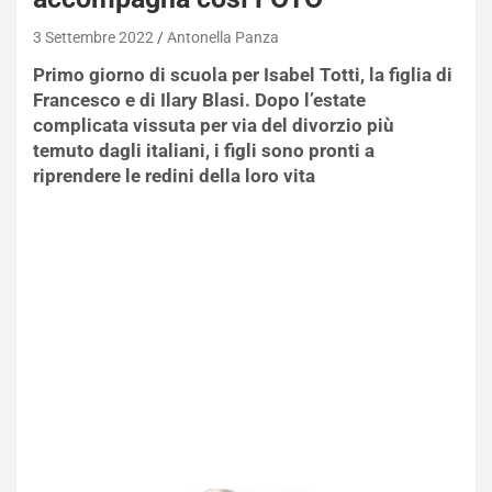
3 Settembre 2022
Antonella Panza
Primo giorno di scuola per Isabel Totti, la figlia di
Francesco e di Ilary Blasi. Dopo l’estate
complicata vissuta per via del divorzio più
temuto dagli italiani, i figli sono pronti a
riprendere le redini della loro vita