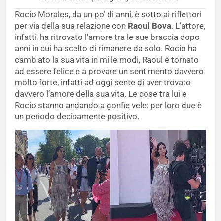
Rocio Morales, da un po’ di anni, è sotto ai riflettori
per via della sua relazione con
Raoul Bova
. L’attore,
infatti, ha ritrovato l’amore tra le sue braccia dopo
anni in cui ha scelto di rimanere da solo. Rocio ha
cambiato la sua vita in mille modi, Raoul è tornato
ad essere felice e a provare un sentimento davvero
molto forte, infatti ad oggi sente di aver trovato
davvero l’amore della sua vita. Le cose tra lui e
Rocio stanno andando a gonfie vele: per loro due è
un periodo decisamente positivo.