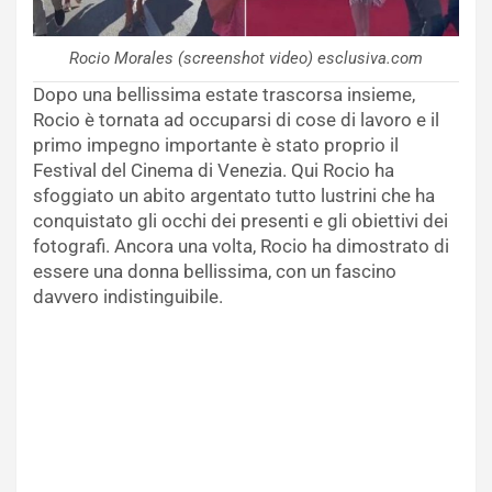
Rocio Morales (screenshot video) esclusiva.com
Dopo una bellissima estate trascorsa insieme,
Rocio è tornata ad occuparsi di cose di lavoro e il
primo impegno importante è stato proprio il
Festival del Cinema di Venezia. Qui Rocio ha
sfoggiato un abito argentato tutto lustrini che ha
conquistato gli occhi dei presenti e gli obiettivi dei
fotografi. Ancora una volta, Rocio ha dimostrato di
essere una donna bellissima, con un fascino
davvero indistinguibile.