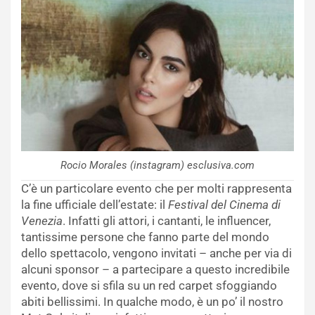
Rocio Morales (instagram) esclusiva.com
C’è un particolare evento che per molti rappresenta
la fine ufficiale dell’estate: il
Festival del Cinema di
Venezia
. Infatti gli attori, i cantanti, le influencer,
tantissime persone che fanno parte del mondo
dello spettacolo, vengono invitati – anche per via di
alcuni sponsor – a partecipare a questo incredibile
evento, dove si sfila su un red carpet sfoggiando
abiti bellissimi. In qualche modo, è un po’ il nostro