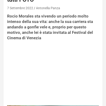
7 Settembre 2022
Antonella Panza
Rocio Morales sta vivendo un periodo molto
intenso della sua vita: anche la sua carriera sta
andando a gonfie vele e, proprio per questo
motivo, anche lei è stata invitata al Festival del
Cinema di Venezia