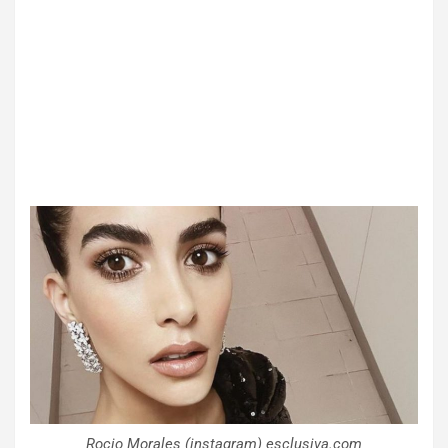
Rocio Morales (instagram) esclusiva.com