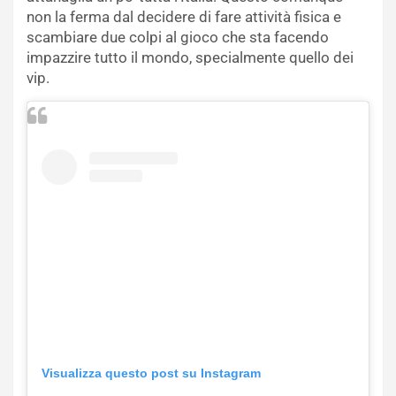
non la ferma dal decidere di fare attività fisica e
scambiare due colpi al gioco che sta facendo
impazzire tutto il mondo, specialmente quello dei
vip.
Visualizza questo post su Instagram