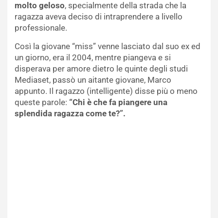
molto geloso
, specialmente della strada che la
ragazza aveva deciso di intraprendere a livello
professionale.
Così la giovane “miss” venne lasciato dal suo ex ed
un giorno, era il 2004, mentre piangeva e si
disperava per amore dietro le quinte degli studi
Mediaset, passò un aitante giovane, Marco
appunto. Il ragazzo (intelligente) disse più o meno
queste parole:
“Chi è che fa piangere una
splendida ragazza come te?”.