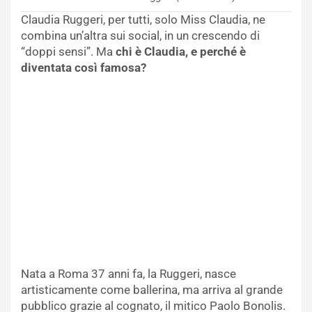
Claudia Ruggeri, per tutti, solo Miss Claudia, ne
combina un’altra sui social, in un crescendo di
“doppi sensi”. Ma
chi è Claudia, e perché è
diventata così famosa?
Nata a Roma 37 anni fa, la Ruggeri, nasce
artisticamente come ballerina, ma arriva al grande
pubblico grazie al cognato, il mitico Paolo Bonolis.