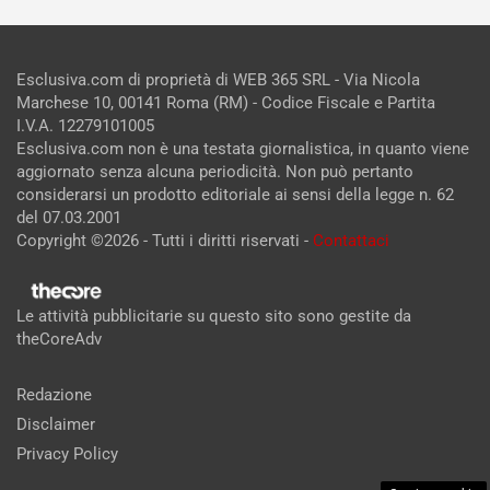
Esclusiva.com di proprietà di WEB 365 SRL - Via Nicola
Marchese 10, 00141 Roma (RM) - Codice Fiscale e Partita
I.V.A. 12279101005
Esclusiva.com non è una testata giornalistica, in quanto viene
aggiornato senza alcuna periodicità. Non può pertanto
considerarsi un prodotto editoriale ai sensi della legge n. 62
del 07.03.2001
Copyright ©2026 - Tutti i diritti riservati -
Contattaci
Le attività pubblicitarie su questo sito sono gestite da
theCoreAdv
Redazione
Disclaimer
Privacy Policy