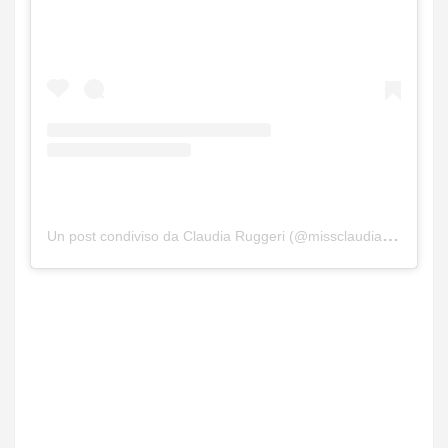
Un post condiviso da Claudia Ruggeri (@missclaudiaruggeri)