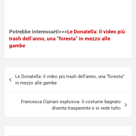
Potrebbe interessarti>>>
Le Donatella: il video più
trash dell’anno, una “foresta” in mezzo alle
gambe
Navigazione
Le Donatella: il video più trash dell’anno, una “foresta”
articoli
in mezzo alle gambe
Francesca Cipriani esplosiva: il costume bagnato
diventa trasparente e si vede tutto