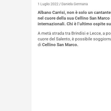
1 Luglio 2022
Daniela Germana
Albano Carrisi, non è solo un cantant
nel cuore della sua Cellino San Marco 
internazionali. Chi è l’ultimo ospite 
A metà strada tra Brindisi e Lecce, a po
cuore del Salento, è possibile soggiorn
di
Cellino San Marco.