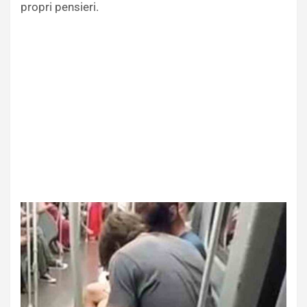
propri pensieri.