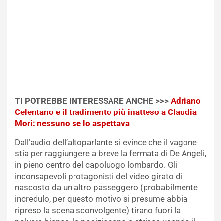
TI POTREBBE INTERESSARE ANCHE >>>
Adriano
Celentano e il tradimento più inatteso a Claudia
Mori: nessuno se lo aspettava
Dall’audio dell’altoparlante si evince che il vagone
stia per raggiungere a breve la fermata di De Angeli,
in pieno centro del capoluogo lombardo. Gli
inconsapevoli protagonisti del video girato di
nascosto da un altro passeggero (probabilmente
incredulo, per questo motivo si presume abbia
ripreso la scena sconvolgente) tirano fuori la