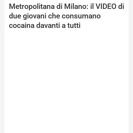
Metropolitana di Milano: il VIDEO di
due giovani che consumano
cocaina davanti a tutti