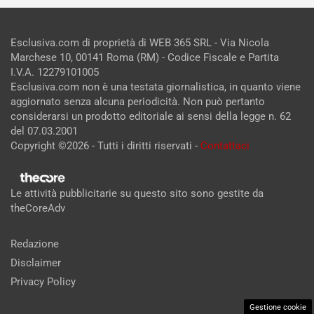
Esclusiva.com di proprietà di WEB 365 SRL - Via Nicola
Marchese 10, 00141 Roma (RM) - Codice Fiscale e Partita
I.V.A. 12279101005
Esclusiva.com non è una testata giornalistica, in quanto viene
aggiornato senza alcuna periodicità. Non può pertanto
considerarsi un prodotto editoriale ai sensi della legge n. 62
del 07.03.2001
Copyright ©2026 - Tutti i diritti riservati -
Contattaci
Le attività pubblicitarie su questo sito sono gestite da
theCoreAdv
Redazione
Disclaimer
Privacy Policy
Gestione cookie