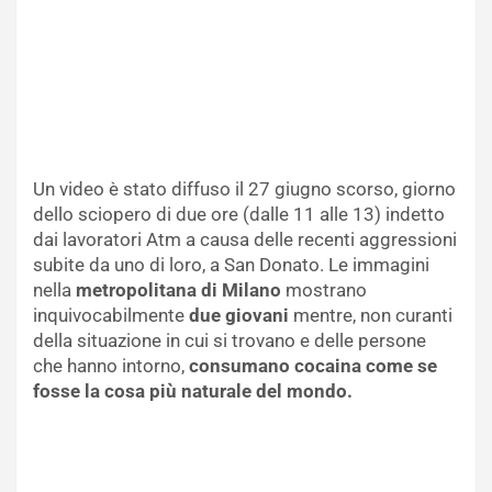
Un video è stato diffuso il 27 giugno scorso, giorno
dello sciopero di due ore (dalle 11 alle 13) indetto
dai lavoratori Atm a causa delle recenti aggressioni
subite da uno di loro, a San Donato. Le immagini
nella
metropolitana di Milano
mostrano
inquivocabilmente
due giovani
mentre, non curanti
della situazione in cui si trovano e delle persone
che hanno intorno,
consumano cocaina come se
fosse la cosa più naturale del mondo.