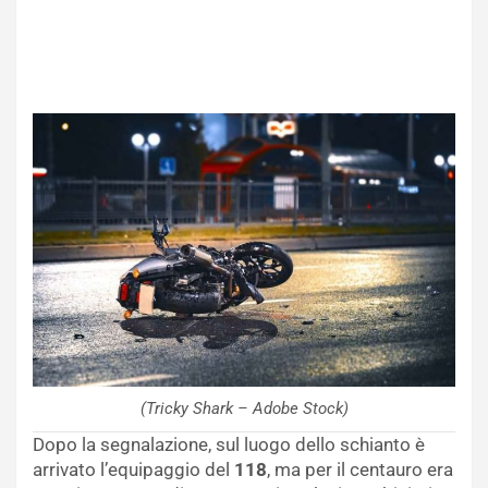
(Tricky Shark – Adobe Stock)
Dopo la segnalazione, sul luogo dello schianto è
arrivato l’equipaggio del
118
, ma per il centauro era