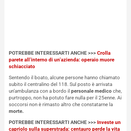
POTREBBE INTERESSARTI ANCHE >>>
Crolla
parete all’interno di un’azienda: operaio muore
schiacciato
Sentendo il boato, alcune persone hanno chiamato
subito il centralino del 118. Sul posto è arrivata
un’ambulanza con a bordo il
personale medico
che,
purtroppo, non ha potuto fare nulla per il 25enne. Ai
soccorsi non è rimasto altro che constatarne la
morte.
POTREBBE INTERESSARTI ANCHE >>>
Investe un
capriolo sulla superstrada: centauro perde la vita