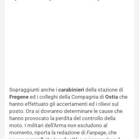
Sopraggiunti anche i
carabinieri
della stazione di
Fregene
ed i colleghi della Compagnia di
Ostia
che
hanno effettuato gli accertamenti ed i rilievi sul
posto. Ora si dovranno determinare le cause che
hanno provocato la perdita del controllo della
moto. I militari dell’Arma non escludono al
momento, riporta la redazione di
Fanpage
, che