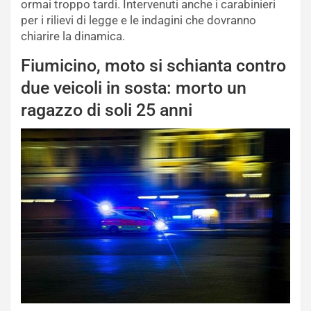
ormai troppo tardi. Intervenuti anche i carabinieri
per i rilievi di legge e le indagini che dovranno
chiarire la dinamica.
Fiumicino, moto si schianta contro
due veicoli in sosta: morto un
ragazzo di soli 25 anni