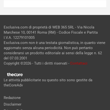
Esclusiva.com di proprietà di WEB 365 SRL - Via Nicola
Marchese 10, 00141 Roma (RM) - Codice Fiscale e Partita
I.V.A. 12279101005
Esclusiva.com non è una testata giornalistica, in quanto viene
aggiornato senza alcuna periodicità. Non può pertanto
considerarsi un prodotto editoriale ai sensi della legge n. 62
del 07.03.2001
Copyright ©2026 - Tutti i diritti riservati -
Contattaci
Le attività pubblicitarie su questo sito sono gestite da
theCoreAdv
Redazione
Disclaimer