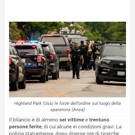
Highland Park (Usa) le forze dell’ordine sul luogo della
sparatoria (Ansa)
Il bilancio è di almeno
sei vittime
e
trentuno
persone ferite
, di cui alcune in condizioni gravi. La
polizia statunitense, dopo diverse ore di ricerche,