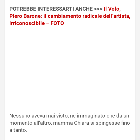
POTREBBE INTERESSARTI ANCHE >>>
Il Volo,
Piero Barone: il cambiamento radicale dell’artista,
irriconoscibile – FOTO
Nessuno aveva mai visto, ne immaginato che da un
momento all’altro, mamma Chiara si spingesse fino
a tanto.