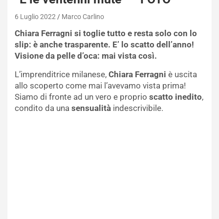
6 Luglio 2022
Marco Carlino
Chiara Ferragni si toglie tutto e resta solo con lo
slip: è anche trasparente. E’ lo scatto dell’anno!
Visione da pelle d’oca: mai vista così.
L’imprenditrice milanese,
Chiara Ferragni
è uscita
allo scoperto come mai l’avevamo vista prima!
Siamo di fronte ad un vero e proprio
scatto inedito
,
condito da una
sensualità
indescrivibile.