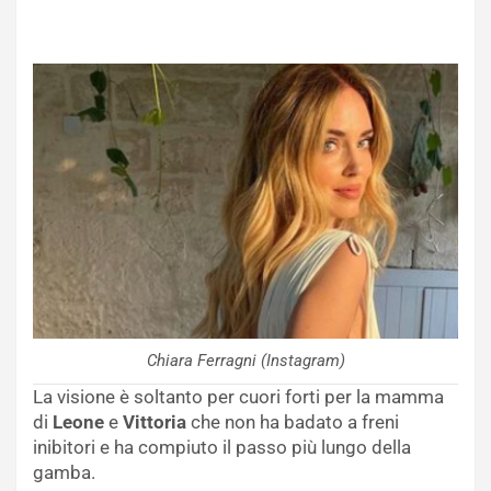
Chiara Ferragni (Instagram)
La visione è soltanto per cuori forti per la mamma
di
Leone
e
Vittoria
che non ha badato a freni
inibitori e ha compiuto il passo più lungo della
gamba.