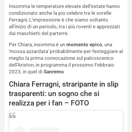
Insomma le temperature elevate dell’estate hanno
condizionato anche la più celebre tra le sorelle
Ferragni, L’impressione è che siamo soltanto
all’inizio di un periodo, tra i più roventi e apprezzati
dai maschietti del parterre.
Per Chiara, insomma è un
momento epico
, una
‘mossa azzardata’ probabilmente per festeggiare al
meglio la prima convocazione sul palcoscenico
dell’Ariston, in programma il prossimo Febbraio
2023, in quel di
Sanremo
Chiara Ferragni, straripante in slip
trasparenti: un sogno che si
realizza per i fan – FOTO