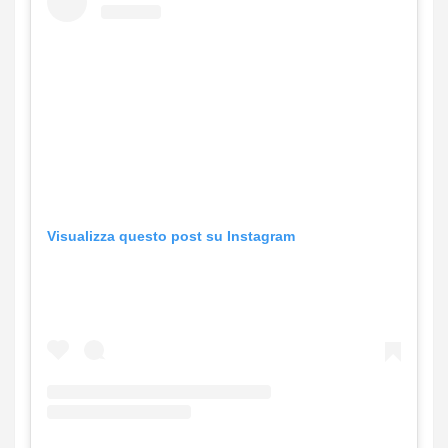
Visualizza questo post su Instagram