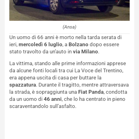
(Ansa)
Un uomo di 66 anni è morto nella tarda serata di
ieri,
mercoledì 6 luglio
, a
Bolzano
dopo essere
stato travolto da un’auto in
via Milano
.
La vittima, stando alle prime informazioni apprese
da alcune fonti locali tra cui La Voce del Trentino,
era appena uscita di casa per buttare la
spazzatura
. Durante il tragitto, mentre attraversava
la strada, è sopraggiunta una
Fiat Panda
, condotta
da un uomo di
46 anni
, che lo ha centrato in pieno
scaraventandolo sull’asfalto.