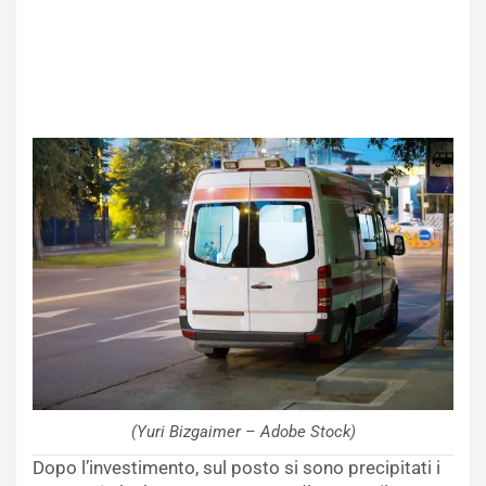
(Yuri Bizgaimer – Adobe Stock)
Dopo l’investimento, sul posto si sono precipitati i