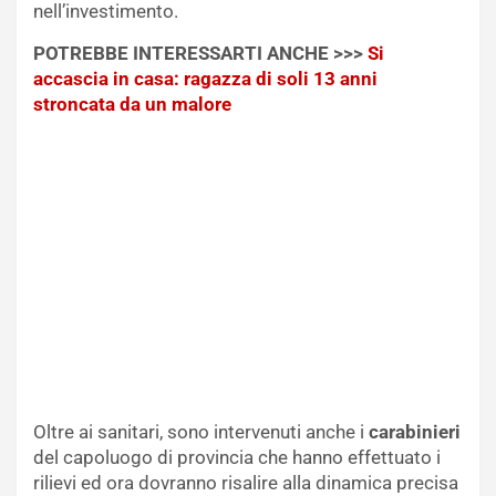
nell’investimento.
POTREBBE INTERESSARTI ANCHE >>>
Si
accascia in casa: ragazza di soli 13 anni
stroncata da un malore
Oltre ai sanitari, sono intervenuti anche i
carabinieri
del capoluogo di provincia che hanno effettuato i
rilievi ed ora dovranno risalire alla dinamica precisa