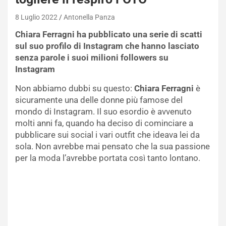
8 Luglio 2022
Antonella Panza
Chiara Ferragni ha pubblicato una serie di scatti
sul suo profilo di Instagram che hanno lasciato
senza parole i suoi milioni followers su
Instagram
Non abbiamo dubbi su questo:
Chiara Ferragni
è
sicuramente una delle donne più famose del
mondo di Instagram. Il suo esordio è avvenuto
molti anni fa, quando ha deciso di cominciare a
pubblicare sui social i vari outfit che ideava lei da
sola. Non avrebbe mai pensato che la sua passione
per la moda l’avrebbe portata così tanto lontano.