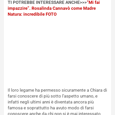
TI POTREBBE INTERESSARE ANCHE>>>
“Mi fai
impazzire”. Rosalinda Cannavò come Madre
Natura: incredibile FOTO
Il loro legame ha permesso sicuramente a Chiara di
farsi conoscere di più sotto l’aspetto umano, e
infatti negli ultimi anni è diventata ancora più
famosa e soprattutto ha avuto modo di farsi
conoscere anche da chi non si è mai interessato