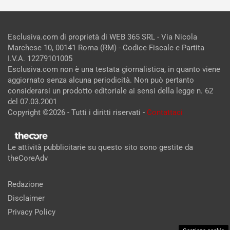
Esclusiva.com di proprietà di WEB 365 SRL - Via Nicola
Marchese 10, 00141 Roma (RM) - Codice Fiscale e Partita
I.V.A. 12279101005
Esclusiva.com non è una testata giornalistica, in quanto viene
aggiornato senza alcuna periodicità. Non può pertanto
considerarsi un prodotto editoriale ai sensi della legge n. 62
del 07.03.2001
Copyright ©2026 - Tutti i diritti riservati -
Contattaci
Le attività pubblicitarie su questo sito sono gestite da
theCoreAdv
Redazione
Disclaimer
Privacy Policy