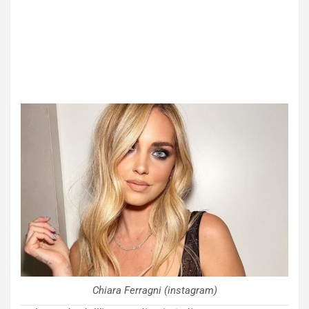
Chiara Ferragni (instagram)