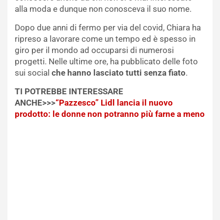
alla moda e dunque non conosceva il suo nome.
Dopo due anni di fermo per via del covid, Chiara ha
ripreso a lavorare come un tempo ed è spesso in
giro per il mondo ad occuparsi di numerosi
progetti. Nelle ultime ore, ha pubblicato delle foto
sui social
che hanno lasciato tutti senza fiato
.
TI POTREBBE INTERESSARE
ANCHE>>>
“Pazzesco” Lidl lancia il nuovo
prodotto: le donne non potranno più farne a meno