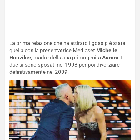
La prima relazione che ha attirato i gossip è stata
quella con la presentatrice Mediaset
Michelle
Hunziker,
madre della sua primogenita
Aurora
. I
due si sono sposati nel 1998 per poi divorziare
definitivamente nel 2009.