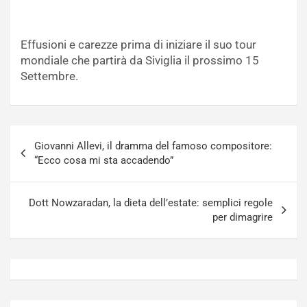
Effusioni e carezze prima di iniziare il suo tour
mondiale che partirà da Siviglia il prossimo 15
Settembre.
Navigazione
Giovanni Allevi, il dramma del famoso compositore:
articoli
“Ecco cosa mi sta accadendo”
Dott Nowzaradan, la dieta dell’estate: semplici regole
per dimagrire