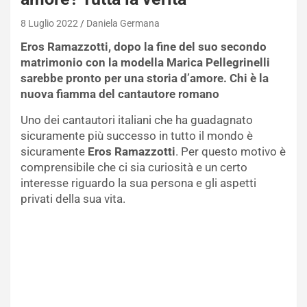
8 Luglio 2022
Daniela Germana
Eros Ramazzotti, dopo la fine del suo secondo
matrimonio con la modella Marica Pellegrinelli
sarebbe pronto per una storia d’amore. Chi è la
nuova fiamma del cantautore romano
Uno dei cantautori italiani che ha guadagnato
sicuramente più successo in tutto il mondo è
sicuramente
Eros Ramazzotti
. Per questo motivo è
comprensibile che ci sia curiosità e un certo
interesse riguardo la sua persona e gli aspetti
privati della sua vita.