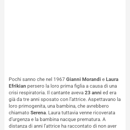
Pochi sanno che nel 1967
Gianni Morandi
e
Laura
Efrikian
persero la loro prima figlia a causa di una
crisi respiratoria. Il cantante aveva
23 anni
ed era
già da tre anni sposato con l’attrice. Aspettavano la
loro primogenita, una bambina, che avrebbero
chiamato
Serena
. Laura tuttavia venne ricoverata
d’urgenza e la bambina nacque prematura. A
distanza di anni l’attrice ha raccontato di non aver