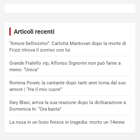
Articoli recenti
“Amore bellissimo”: Carlotta Mantovan dopo la morte di
Frizzi ritrova il sorriso con lui
Grande Fratello vip, Alfonso Signorini non può farne a
meno: “Unica”
Romina Power, la cantante dopo tanti anni torna dal suo
amore | “Ha il mio cuore”
Ilary Blasi, arriva la sua reazione dopo la dichiarazione a
Domenica In: “Ora basta”
La rissa in un liceo finisce in tragedia: morto un 14enne