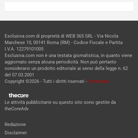
Esclusiva.com di proprietà di WEB 365 SRL - Via Nicola
Marchese 10, 00141 Roma (RM) - Codice Fiscale e Partita
I.V.A. 12279101005
Esclusiva.com non è una testata giornalistica, in quanto viene
aggiornato senza alcuna periodicità. Non può pertanto
considerarsi un prodotto editoriale ai sensi della legge n. 62
del 07.03.2001
Copyright ©2026 - Tutti i diritti riservati -
Contattaci
Le attività pubblicitarie su questo sito sono gestite da
theCoreAdv
Redazione
Disclaimer