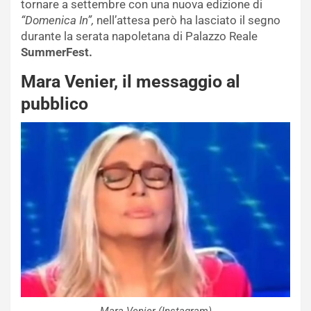
tornare a settembre con una nuova edizione di
“Domenica In”,
nell’attesa però ha lasciato il segno
durante la serata napoletana di Palazzo Reale
SummerFest.
Mara Venier, il messaggio al
pubblico
Mara Venier (Instagram)