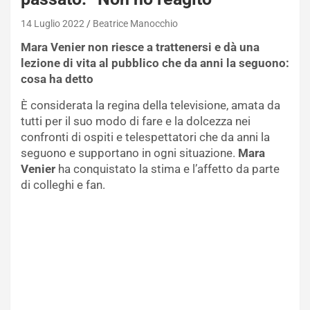
14 Luglio 2022
Beatrice Manocchio
Mara Venier non riesce a trattenersi e dà una
lezione di vita al pubblico che da anni la seguono:
cosa ha detto
È considerata la regina della televisione, amata da
tutti per il suo modo di fare e la dolcezza nei
confronti di ospiti e telespettatori che da anni la
seguono e supportano in ogni situazione.
Mara
Venier
ha conquistato la stima e l’affetto da parte
di colleghi e fan.