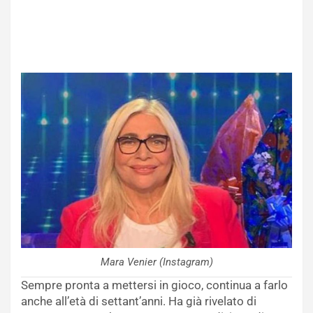
Mara Venier (Instagram)
Sempre pronta a mettersi in gioco, continua a farlo
anche all’età di settant’anni. Ha già rivelato di