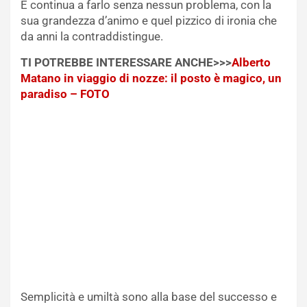
E continua a farlo senza nessun problema, con la
sua grandezza d’animo e quel pizzico di ironia che
da anni la contraddistingue.
TI POTREBBE INTERESSARE ANCHE>>>
Alberto
Matano in viaggio di nozze: il posto è magico, un
paradiso – FOTO
Semplicità e umiltà sono alla base del successo e