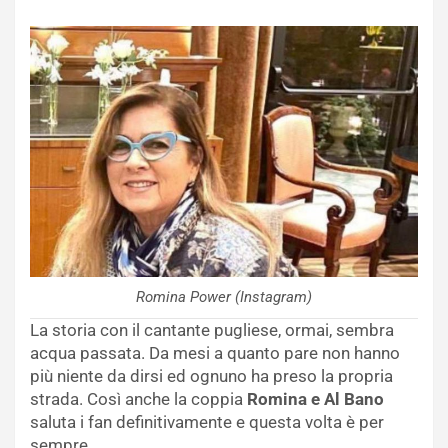
Romina Power (Instagram)
La storia con il cantante pugliese, ormai, sembra
acqua passata. Da mesi a quanto pare non hanno
più niente da dirsi ed ognuno ha preso la propria
strada. Così anche la coppia
Romina e Al Bano
saluta i fan definitivamente e questa volta è per
sempre.