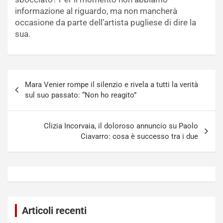
informazione al riguardo, ma non mancherà
occasione da parte dell’artista pugliese di dire la
sua.
Navigazione
Mara Venier rompe il silenzio e rivela a tutti la verità
articoli
sul suo passato: “Non ho reagito”
Clizia Incorvaia, il doloroso annuncio su Paolo
Ciavarro: cosa è successo tra i due
Articoli recenti