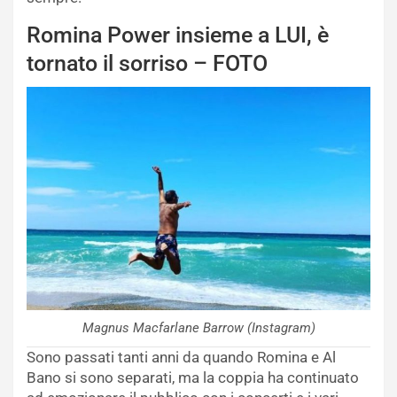
Romina Power insieme a LUI, è
tornato il sorriso – FOTO
Magnus Macfarlane Barrow (Instagram)
Sono passati tanti anni da quando Romina e Al
Bano si sono separati, ma la coppia ha continuato