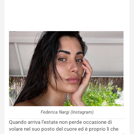
Federica Nargi (Instagram)
Quando arriva l’estate non perde occasione di
volare nel suo posto del cuore ed è proprio lì che