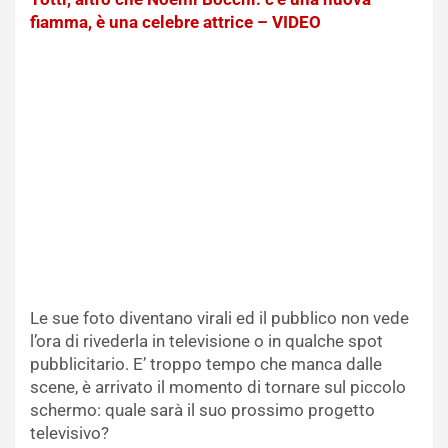
fiamma, è una celebre attrice – VIDEO
Le sue foto diventano virali ed il pubblico non vede
l’ora di rivederla in televisione o in qualche spot
pubblicitario. E’ troppo tempo che manca dalle
scene, è arrivato il momento di tornare sul piccolo
schermo: quale sarà il suo prossimo progetto
televisivo?