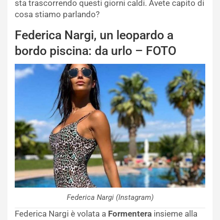
sta trascorrendo questi giorni caldi. Avete capito di
cosa stiamo parlando?
Federica Nargi, un leopardo a
bordo piscina: da urlo – FOTO
Federica Nargi (Instagram)
Federica Nargi è volata a
Formentera
insieme alla