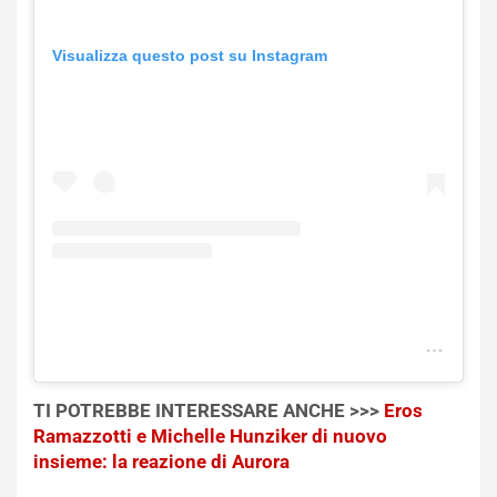
Visualizza questo post su Instagram
TI POTREBBE INTERESSARE ANCHE >>>
Eros
Ramazzotti e Michelle Hunziker di nuovo
insieme: la reazione di Aurora