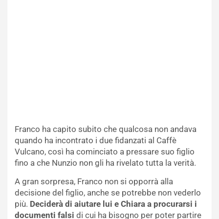
Franco ha capito subito che qualcosa non andava
quando ha incontrato i due fidanzati al Caffè
Vulcano, così ha cominciato a pressare suo figlio
fino a che Nunzio non gli ha rivelato tutta la verità.
A gran sorpresa, Franco non si opporrà alla
decisione del figlio, anche se potrebbe non vederlo
più.
Deciderà di aiutare lui e Chiara a procurarsi i
documenti falsi
di cui ha bisogno per poter partire