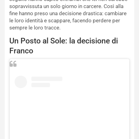
sopravvissuta un solo giorno in carcere. Così alla
fine hanno preso una decisione drastica: cambiare
le loro identità e scappare, facendo perdere per
sempre le loro tracce.
Un Posto al Sole: la decisione di
Franco