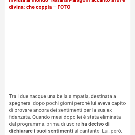
divina: che coppia – FOTO
Tra i due nacque una bella simpatia, destinata a
spegnersi dopo pochi giorni perché lui aveva capito
di provare ancora dei sentimenti per la sua ex
fidanzata. Quando mesi dopo lei è stata eliminata
dal programma, prima di uscire
ha deciso di
dichiarare i suoi sentimenti
al cantante. Lui, però,