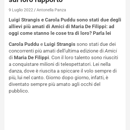
9 Luglio 2022
Antonella Panza
Luigi Strangis e Carola Puddu sono stati due degli
allievi più amati di Amici di Maria De Filippi: ad
oggi come stanno le cose tra di loro? Parla lei
Carola Puddu
e
Luigi Strangis
sono stati due dei
concorrenti più amati dell’ultima edizione di
Amici
di
Maria De Filippi
. Con il loro talento sono riusciti
a conquistare milioni di telespettatori. Lei nella
danza, dove è riuscita a spiccare il volo sempre di
più, lui nel canto. Giorno dopo giorno, infatti, è
diventato sempre più amato agli occhi del
pubblico.