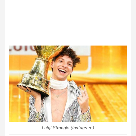
Luigi Strangis (instagram)