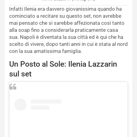
Infatti Ilenia era davvero giovanissima quando ha
cominciato a recitare su questo set, non avrebbe
mai pensato che si sarebbe affezionata così tanto
alla soap fino a considerarla praticamente casa
sua. Napoli è diventata la sua città ed è qui che ha
scelto di vivere, dopo tanti anni in cui è stata al nord
con la sua amatissima famiglia.
Un Posto al Sole: Ilenia Lazzarin
sul set