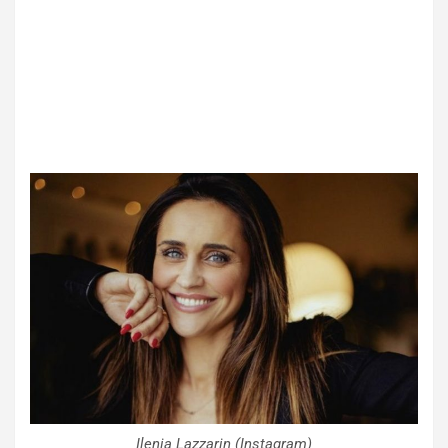
Ilenia Lazzarin (Instagram)