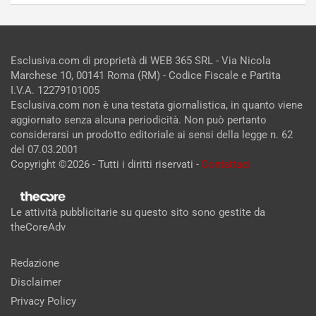
Esclusiva.com di proprietà di WEB 365 SRL - Via Nicola
Marchese 10, 00141 Roma (RM) - Codice Fiscale e Partita
I.V.A. 12279101005
Esclusiva.com non è una testata giornalistica, in quanto viene
aggiornato senza alcuna periodicità. Non può pertanto
considerarsi un prodotto editoriale ai sensi della legge n. 62
del 07.03.2001
Copyright ©2026 - Tutti i diritti riservati -
Contattaci
Le attività pubblicitarie su questo sito sono gestite da
theCoreAdv
Redazione
Disclaimer
Privacy Policy