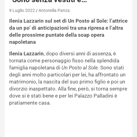
9 Luglio 2022
Antonella Panza
Ilenia Lazzarin sul set di Un Posto al Sole: l’attrice
da un po’ di anticipazioni tra una ripresa e l’altra
delle prossime puntate della soap opera
napoletana
Ilenia Lazzarin
, dopo diversi anni di assenza, è
tornata come personaggio fisso nella splendida
famiglia napoletana di
Un Posto al Sole
. Sono stati
degli anni molto particolari per lei, ha affrontato un
matrimonio, la nascita del suo primo figlio e poi un
divorzio inaspettato. Alla fine, però, si torna sempre
dove si è stati bene e per lei Palazzo Palladini è
pratiamente casa.