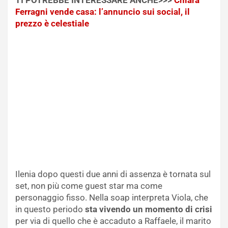
Ferragni vende casa: l’annuncio sui social, il
prezzo è celestiale
Ilenia dopo questi due anni di assenza è tornata sul
set, non più come guest star ma come
personaggio fisso. Nella soap interpreta Viola, che
in questo periodo
sta vivendo un momento di crisi
per via di quello che è accaduto a Raffaele, il marito